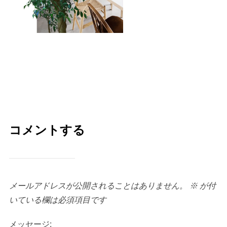
コメントする
メールアドレスが公開されることはありません。
※
が付
いている欄は必須項目です
メッセージ: