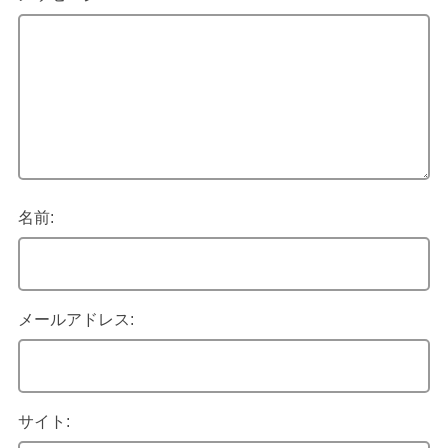
名前:
メールアドレス:
サイト: