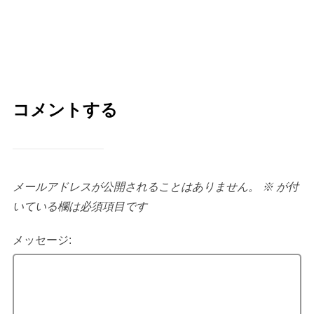
コメントする
メールアドレスが公開されることはありません。
※
が付
いている欄は必須項目です
メッセージ: