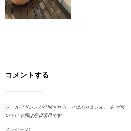
コメントする
メールアドレスが公開されることはありません。
※
が付
いている欄は必須項目です
メッセージ: