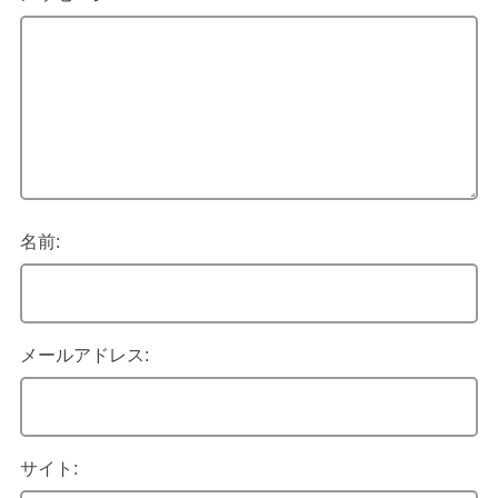
名前:
メールアドレス:
サイト: