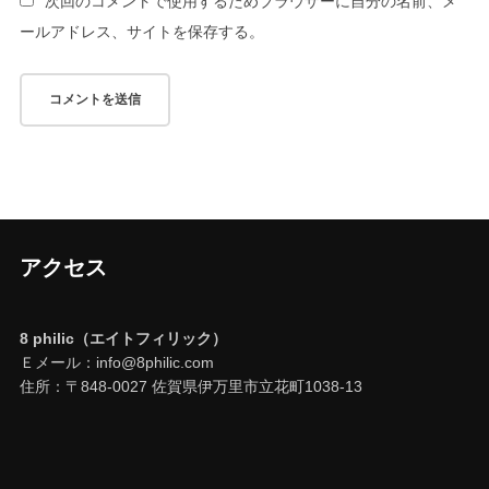
次回のコメントで使用するためブラウザーに自分の名前、メ
ールアドレス、サイトを保存する。
アクセス
8 philic（エイトフィリック）
Ｅメール：info@8philic.com
住所：〒848-0027 佐賀県伊万里市立花町1038-13