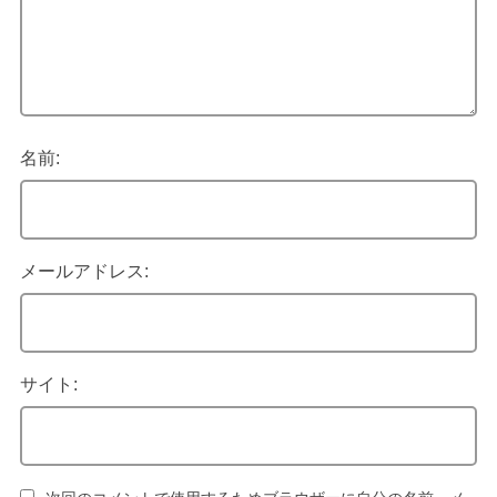
名前:
メールアドレス:
サイト: