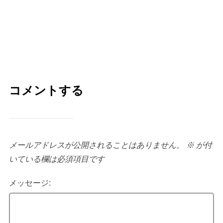
コメントする
メールアドレスが公開されることはありません。
※
が付
いている欄は必須項目です
メッセージ: