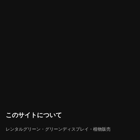
このサイトについて
レンタルグリーン・グリーンディスプレイ・植物販売